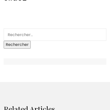
Related Articles