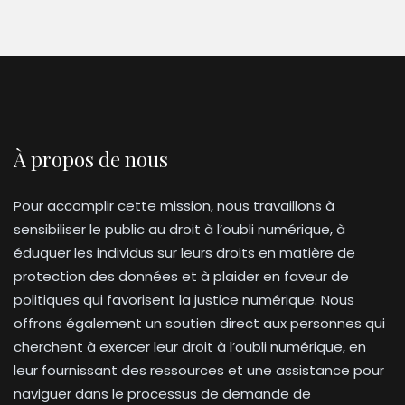
À propos de nous
Pour accomplir cette mission, nous travaillons à
sensibiliser le public au droit à l’oubli numérique, à
éduquer les individus sur leurs droits en matière de
protection des données et à plaider en faveur de
politiques qui favorisent la justice numérique. Nous
offrons également un soutien direct aux personnes qui
cherchent à exercer leur droit à l’oubli numérique, en
leur fournissant des ressources et une assistance pour
naviguer dans le processus de demande de