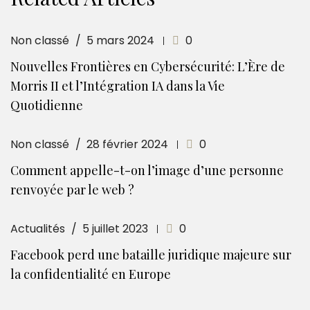
Non classé
5 mars 2024
0
Nouvelles Frontières en Cybersécurité: L’Ère de
Morris II et l’Intégration IA dans la Vie
Quotidienne
Non classé
28 février 2024
0
Comment appelle-t-on l’image d’une personne
renvoyée par le web ?
Actualités
5 juillet 2023
0
Facebook perd une bataille juridique majeure sur
la confidentialité en Europe