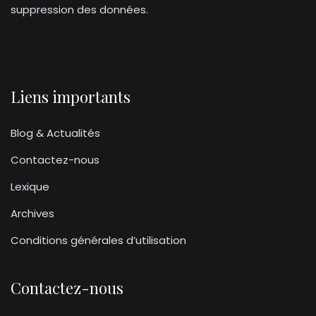
suppression des données.
Liens importants
Blog & Actualités
Contactez-nous
Lexique
Archives
Conditions générales d’utilisation
Contactez-nous