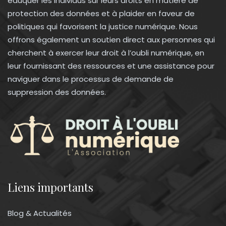
éduquer les individus sur leurs droits en matière de
protection des données et à plaider en faveur de
politiques qui favorisent la justice numérique. Nous
offrons également un soutien direct aux personnes qui
cherchent à exercer leur droit à l’oubli numérique, en
leur fournissant des ressources et une assistance pour
naviguer dans le processus de demande de
suppression des données.
Liens importants
Blog & Actualités