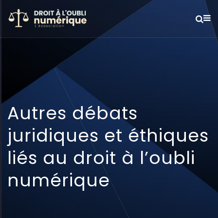
Autres débats
juridiques et éthiques
liés au droit à l’oubli
numérique