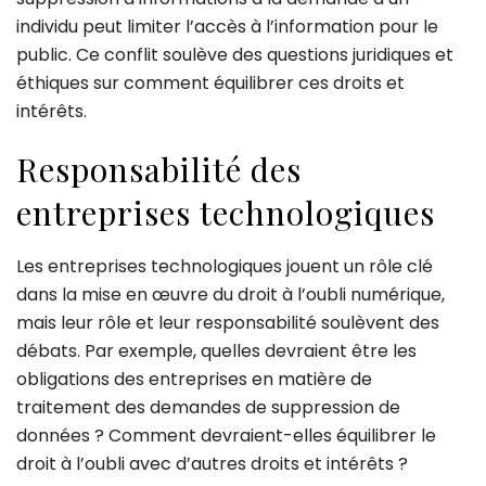
individu peut limiter l’accès à l’information pour le
public. Ce conflit soulève des questions juridiques et
éthiques sur comment équilibrer ces droits et
intérêts.
Responsabilité des
entreprises technologiques
Les entreprises technologiques jouent un rôle clé
dans la mise en œuvre du droit à l’oubli numérique,
mais leur rôle et leur responsabilité soulèvent des
débats. Par exemple, quelles devraient être les
obligations des entreprises en matière de
traitement des demandes de suppression de
données ? Comment devraient-elles équilibrer le
droit à l’oubli avec d’autres droits et intérêts ?