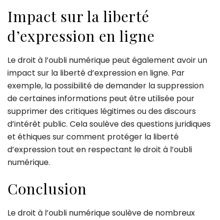
Impact sur la liberté
d’expression en ligne
Le droit à l’oubli numérique peut également avoir un
impact sur la liberté d’expression en ligne. Par
exemple, la possibilité de demander la suppression
de certaines informations peut être utilisée pour
supprimer des critiques légitimes ou des discours
d’intérêt public. Cela soulève des questions juridiques
et éthiques sur comment protéger la liberté
d’expression tout en respectant le droit à l’oubli
numérique.
Conclusion
Le droit à l’oubli numérique soulève de nombreux