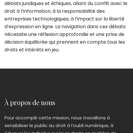
débats juridiques et éthiques, allant du conflit avec le
droit à l’information, à la responsabilité des
entreprises technologiques, à l’impact sur la liberté
d’expression en ligne. La navigation dans ces débats
nécessite une réflexion approfondie et une prise de
décision équilibrée qui prennent en compte tous les
droits et intérêts en jeu.
À propos de nous
Pour accomplir cette mission, nous travaillons à
sensibiliser le public au droit à l’oubli numérique, à