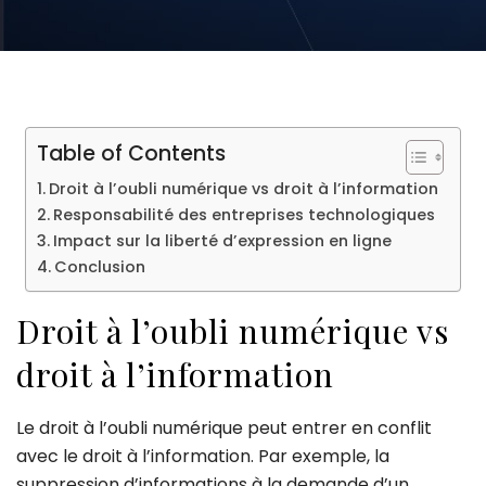
Table of Contents
Droit à l’oubli numérique vs droit à l’information
Responsabilité des entreprises technologiques
Impact sur la liberté d’expression en ligne
Conclusion
Droit à l’oubli numérique vs
droit à l’information
Le droit à l’oubli numérique peut entrer en conflit
avec le droit à l’information. Par exemple, la
suppression d’informations à la demande d’un