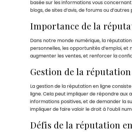
basée sur les informations vous concernant q
blogs, de sites d’avis, de forums ou d’autre
Importance de la réputa
Dans notre monde numérique, la réputation e
personnelles, les opportunités d’emploi, et 
augmenter les ventes, et renforcer la confian
Gestion de la réputation
La gestion de la réputation en ligne consist
ligne. Cela peut impliquer de répondre aux
informations positives, et de demander la s
impliquer de faire valoir le droit à l’oubli
Défis de la réputation en