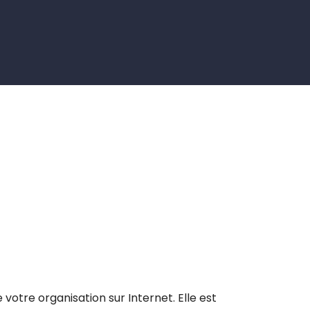
votre organisation sur Internet. Elle est