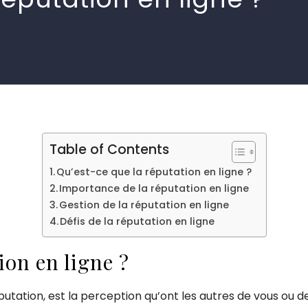
Table of Contents
Qu’est-ce que la réputation en ligne ?
Importance de la réputation en ligne
Gestion de la réputation en ligne
Défis de la réputation en ligne
ion en ligne ?
utation, est la perception qu’ont les autres de vous ou de 