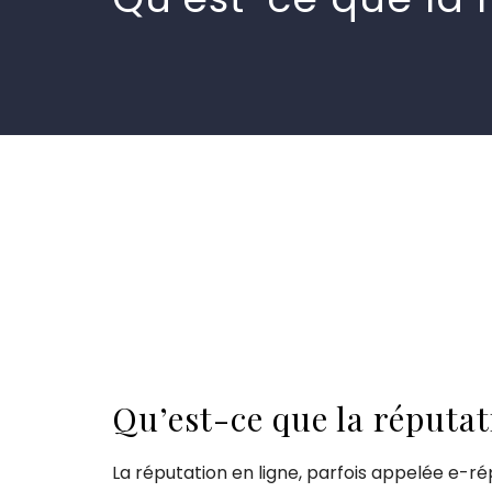
Qu’est-ce que la réputat
La réputation en ligne, parfois appelée e-rép