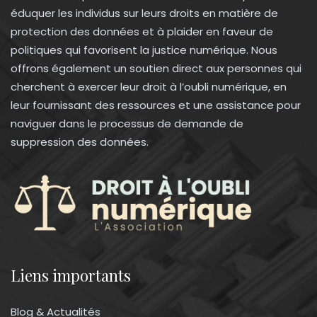
éduquer les individus sur leurs droits en matière de
protection des données et à plaider en faveur de
politiques qui favorisent la justice numérique. Nous
offrons également un soutien direct aux personnes qui
cherchent à exercer leur droit à l’oubli numérique, en
leur fournissant des ressources et une assistance pour
naviguer dans le processus de demande de
suppression des données.
Liens importants
Blog & Actualités