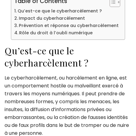
Table of Contents
Qu’est-ce que le cyberharcèlement ?
Impact du cyberharcèlement
Prévention et réponse au cyberharcèlement
Rôle du droit à l’oubli numérique
Qu’est-ce que le
cyberharcèlement ?
Le cyberharcèlement, ou harcèlement en ligne, est
un comportement hostile ou malveillant exercé à
travers les moyens numériques. Il peut prendre de
nombreuses formes, y compris les menaces, les
insultes, la diffusion d’informations privées ou
embarrassantes, ou la création de fausses identités
ou de faux profils dans le but de tromper ou de nuire
à une personne.