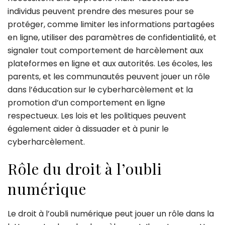
individus peuvent prendre des mesures pour se
protéger, comme limiter les informations partagées
en ligne, utiliser des paramètres de confidentialité, et
signaler tout comportement de harcèlement aux
plateformes en ligne et aux autorités. Les écoles, les
parents, et les communautés peuvent jouer un rôle
dans l’éducation sur le cyberharcèlement et la
promotion d’un comportement en ligne
respectueux. Les lois et les politiques peuvent
également aider à dissuader et à punir le
cyberharcèlement.
Rôle du droit à l’oubli
numérique
Le droit à l’oubli numérique peut jouer un rôle dans la