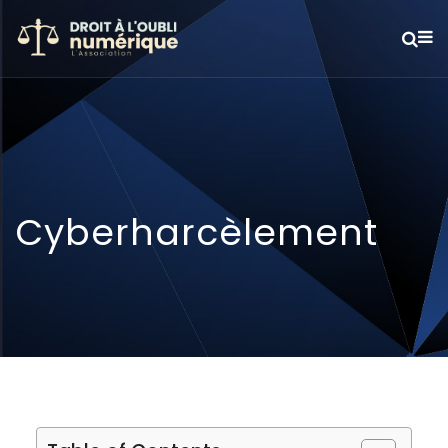
Cyberharcèlement