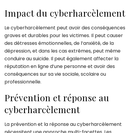
Impact du cyberharcèlement
Le cyberharcèlement peut avoir des conséquences
graves et durables pour les victimes. Il peut causer
des détresses émotionnelles, de l’anxiété, de la
dépression, et dans les cas extrêmes, peut même
conduire au suicide. Il peut également affecter la
réputation en ligne d’une personne et avoir des
conséquences sur sa vie sociale, scolaire ou
professionnelle.
Prévention et réponse au
cyberharcèlement
La prévention et la réponse au cyberharcèlement
nécessitent une approche multi-facettes. Les