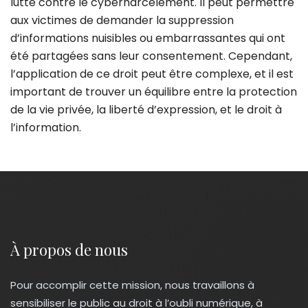
lutte contre le cyberharcèlement. Il peut permettre
aux victimes de demander la suppression
d’informations nuisibles ou embarrassantes qui ont
été partagées sans leur consentement. Cependant,
l’application de ce droit peut être complexe, et il est
important de trouver un équilibre entre la protection
de la vie privée, la liberté d’expression, et le droit à
l’information.
À propos de nous
Pour accomplir cette mission, nous travaillons à
sensibiliser le public au droit à l’oubli numérique, à