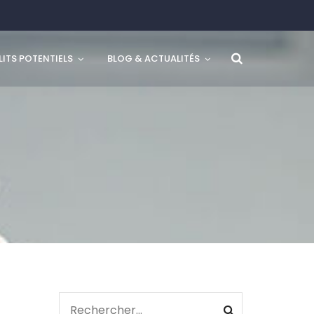
ITS POTENTIELS
BLOG & ACTUALITÉS