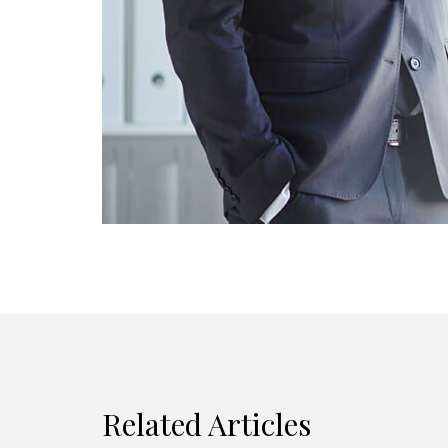
Related Articles