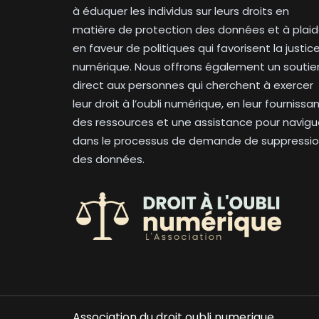
à éduquer les individus sur leurs droits en
matière de protection des données et à plaid
en faveur de politiques qui favorisent la justic
numérique. Nous offrons également un soutie
direct aux personnes qui cherchent à exercer
leur droit à l’oubli numérique, en leur fournissa
des ressources et une assistance pour navigu
dans le processus de demande de suppressi
des données.
Association du droit oubli numerique