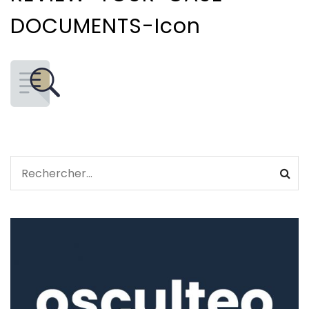
DOCUMENTS-Icon