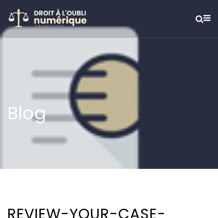
Blog
REVIEW-YOUR-CASE-