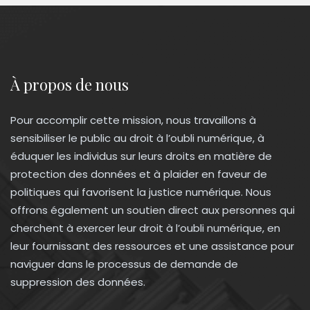
À propos de nous
Pour accomplir cette mission, nous travaillons à
sensibiliser le public au droit à l’oubli numérique, à
éduquer les individus sur leurs droits en matière de
protection des données et à plaider en faveur de
politiques qui favorisent la justice numérique. Nous
offrons également un soutien direct aux personnes qui
cherchent à exercer leur droit à l’oubli numérique, en
leur fournissant des ressources et une assistance pour
naviguer dans le processus de demande de
suppression des données.