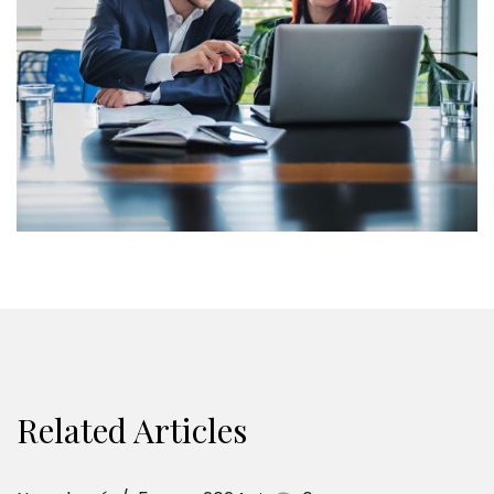
Related Articles