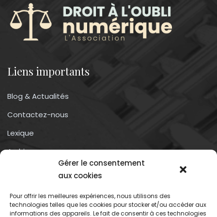
Liens importants
Blog & Actualités
Contactez-nous
Lexique
Archives
Gérer le consentement
Conditions générales d’utilisation
aux cookies
Pour offrir les meilleures expériences, nous utilisons des
Contactez-nous
technologies telles que les cookies pour stocker et/ou accéder aux
informations des appareils. Le fait de consentir à ces technologies