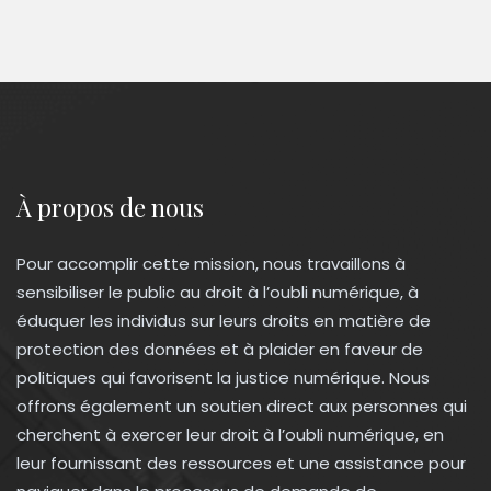
À propos de nous
Pour accomplir cette mission, nous travaillons à
sensibiliser le public au droit à l’oubli numérique, à
éduquer les individus sur leurs droits en matière de
protection des données et à plaider en faveur de
politiques qui favorisent la justice numérique. Nous
offrons également un soutien direct aux personnes qui
cherchent à exercer leur droit à l’oubli numérique, en
leur fournissant des ressources et une assistance pour