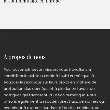
la confidentialité en Europe
À propos de nous
Pour accomplir cette mission, nous travaillons à
sensibiliser le public au droit à l’oubli numérique, à
éduquer les individus sur leurs droits en matière de
protection des données et à plaider en faveur de
politiques qui favorisent la justice numérique. Nous
offrons également un soutien direct aux personnes qui
cherchent à exercer leur droit à l’oubli numérique, en