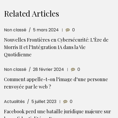
Related Articles
Non classé
5 mars 2024
0
Nouvelles Frontières en Cybersécurité: L’Ère de
Morris II et l’Intégration IA dans la Vie
Quotidienne
Non classé
28 février 2024
0
Comment appelle-t-on l’image d’une personne
renvoyée par le web ?
Actualités
5 juillet 2023
0
Facebook perd une bataille juridique majeure sur