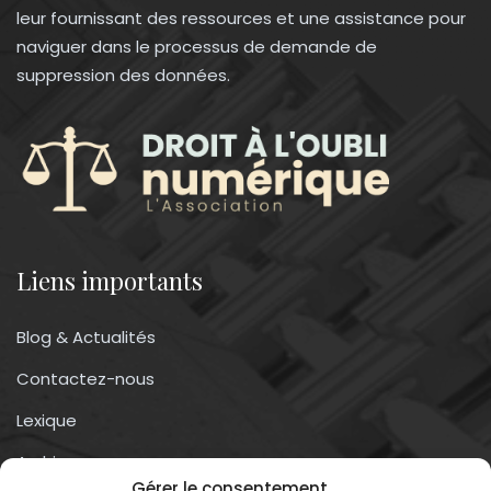
leur fournissant des ressources et une assistance pour
naviguer dans le processus de demande de
suppression des données.
Liens importants
Blog & Actualités
Contactez-nous
Lexique
Archives
Gérer le consentement