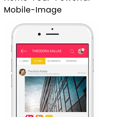
Mobile-Image