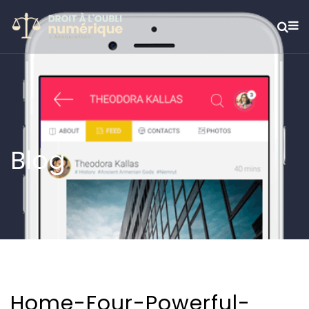
Blog
Home-Four-Powerful-