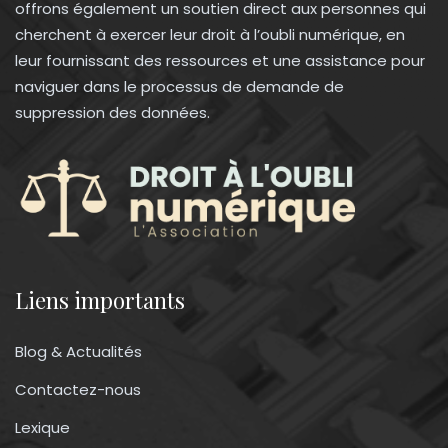
offrons également un soutien direct aux personnes qui
cherchent à exercer leur droit à l’oubli numérique, en
leur fournissant des ressources et une assistance pour
naviguer dans le processus de demande de
suppression des données.
Liens importants
Blog & Actualités
Contactez-nous
Lexique