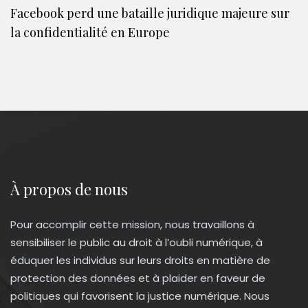
Facebook perd une bataille juridique majeure sur
la confidentialité en Europe
À propos de nous
Pour accomplir cette mission, nous travaillons à
sensibiliser le public au droit à l’oubli numérique, à
éduquer les individus sur leurs droits en matière de
protection des données et à plaider en faveur de
politiques qui favorisent la justice numérique. Nous