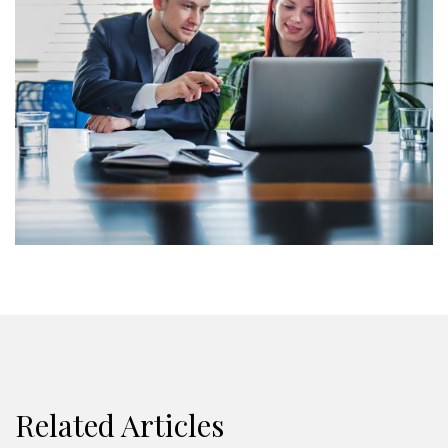
Related Articles