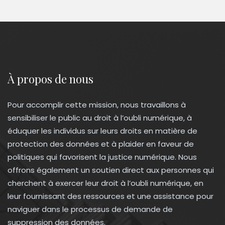
À propos de nous
Pour accomplir cette mission, nous travaillons à
sensibiliser le public au droit à l’oubli numérique, à
éduquer les individus sur leurs droits en matière de
protection des données et à plaider en faveur de
politiques qui favorisent la justice numérique. Nous
offrons également un soutien direct aux personnes qui
cherchent à exercer leur droit à l’oubli numérique, en
leur fournissant des ressources et une assistance pour
naviguer dans le processus de demande de
suppression des données.