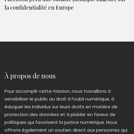
la confidentialité en Europe
À propos de nous
Pour accomplir cette mission, nous travaillons à
sensibiliser le public au droit à l’oubli numérique, à
éduquer les individus sur leurs droits en matière de
protection des données et à plaider en faveur de
politiques qui favorisent la justice numérique. Nous
offrons également un soutien direct aux personnes qui