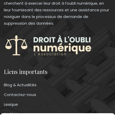
cherchent à exercer leur droit à l’oubli numérique, en
leur fournissant des ressources et une assistance pour
naviguer dans le processus de demande de
suppression des données.
Liens importants
Blog & Actualités
Contactez-nous
Lexique
Archives