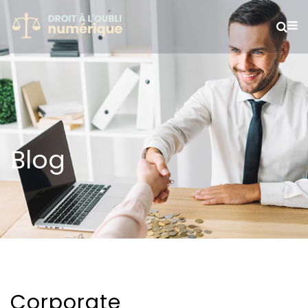
Blog
Corporate