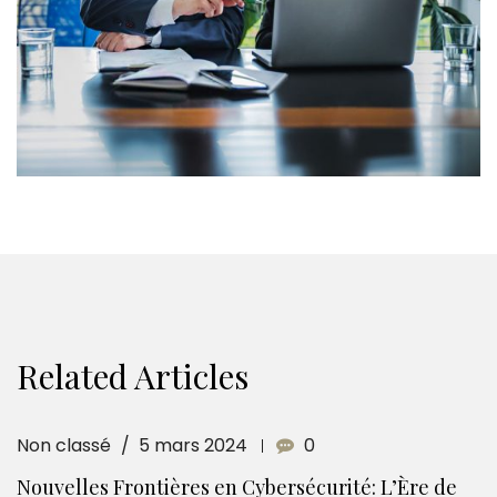
Related Articles
Non classé
5 mars 2024
0
Nouvelles Frontières en Cybersécurité: L’Ère de