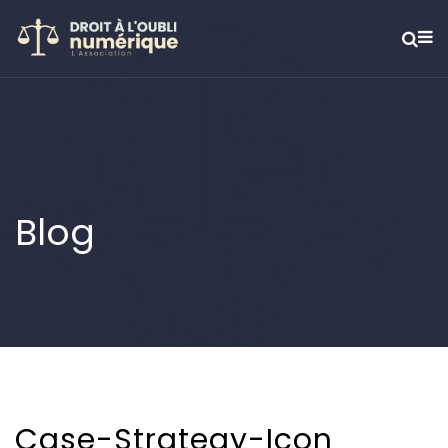
Blog
Case-Strategy-Icon