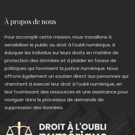
À propos de nous
Pour accomplir cette mission, nous travaillons à
sensibiliser le public au droit à l’oubli numérique, à
éduquer les individus sur leurs droits en matière de
protection des données et à plaider en faveur de
politiques qui favorisent la justice numérique. Nous
offrons également un soutien direct aux personnes qui
cherchent à exercer leur droit à l’oubli numérique, en
leur fournissant des ressources et une assistance pour
naviguer dans le processus de demande de
suppression des données.