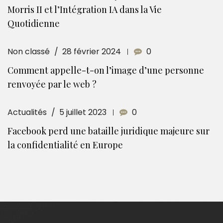
Morris II et l’Intégration IA dans la Vie
Quotidienne
Non classé
28 février 2024
0
Comment appelle-t-on l’image d’une personne
renvoyée par le web ?
Actualités
5 juillet 2023
0
Facebook perd une bataille juridique majeure sur
la confidentialité en Europe