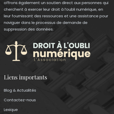
offrons également un soutien direct aux personnes qui
cherchent à exercer leur droit à l’oubli numérique, en
leur fournissant des ressources et une assistance pour
naviguer dans le processus de demande de
suppression des données.
Liens importants
Blog & Actualités
Contactez-nous
Lexique