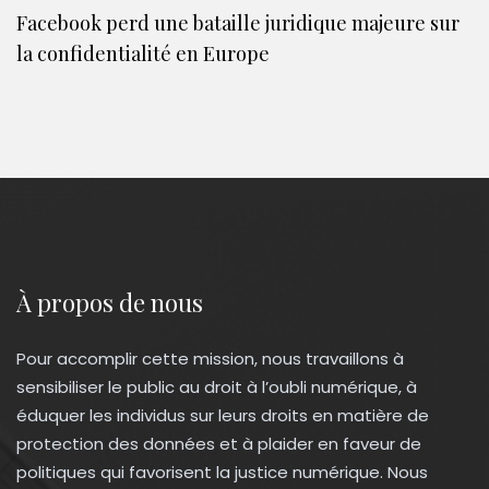
Facebook perd une bataille juridique majeure sur
la confidentialité en Europe
À propos de nous
Pour accomplir cette mission, nous travaillons à
sensibiliser le public au droit à l’oubli numérique, à
éduquer les individus sur leurs droits en matière de
protection des données et à plaider en faveur de
politiques qui favorisent la justice numérique. Nous