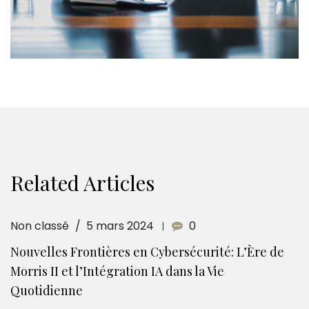
Related Articles
Non classé
5 mars 2024
0
Nouvelles Frontières en Cybersécurité: L’Ère de
Morris II et l’Intégration IA dans la Vie
Quotidienne