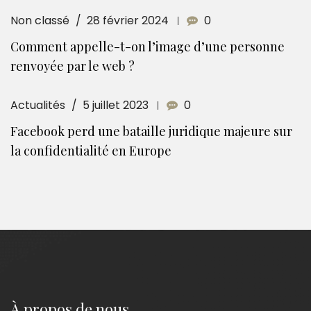
Non classé
28 février 2024
0
Comment appelle-t-on l’image d’une personne
renvoyée par le web ?
Actualités
5 juillet 2023
0
Facebook perd une bataille juridique majeure sur
la confidentialité en Europe
À propos de nous