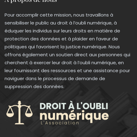
Pour accomplir cette mission, nous travaillons à
sensibiliser le public au droit à l’oubli numérique, à
éduquer les individus sur leurs droits en matière de
protection des données et à plaider en faveur de
politiques qui favorisent la justice numérique. Nous
offrons également un soutien direct aux personnes qui
cherchent à exercer leur droit à l’oubli numérique, en
leur fournissant des ressources et une assistance pour
naviguer dans le processus de demande de
suppression des données.