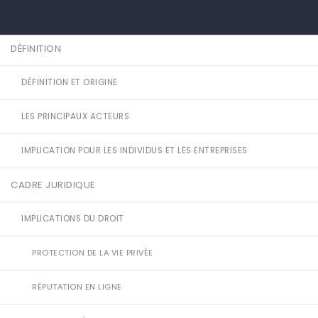
DÉFINITION
DÉFINITION ET ORIGINE
LES PRINCIPAUX ACTEURS
IMPLICATION POUR LES INDIVIDUS ET LES ENTREPRISES
CADRE JURIDIQUE
IMPLICATIONS DU DROIT
PROTECTION DE LA VIE PRIVÉE
RÉPUTATION EN LIGNE