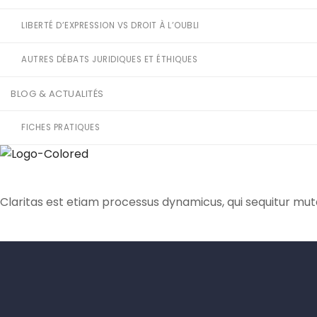
LIBERTÉ D’EXPRESSION VS DROIT À L’OUBLI
AUTRES DÉBATS JURIDIQUES ET ÉTHIQUES
BLOG & ACTUALITÉS
FICHES PRATIQUES
Claritas est etiam processus dynamicus, qui sequitur mu