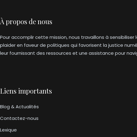
À propos de nous
Pour accomplir cette mission, nous travaillons à sensibiliser 
plaider en faveur de politiques qui favorisent la justice nu
leur fournissant des ressources et une assistance pour na
Liens importants
Blog & Actualités
Contactez-nous
Lexique