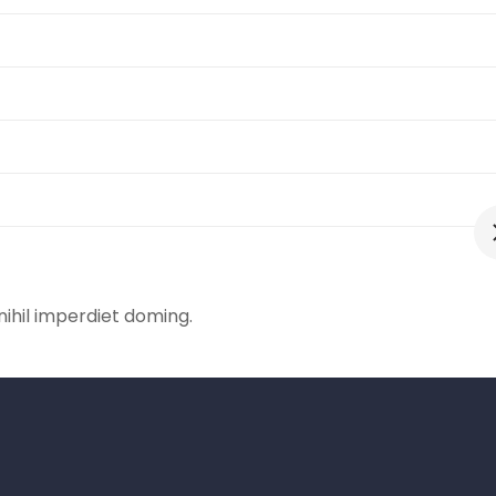
ihil imperdiet doming.