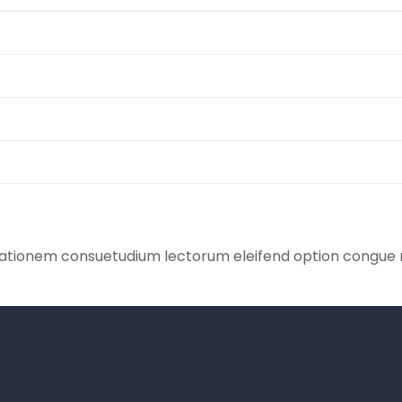
tationem consuetudium lectorum eleifend option congue n