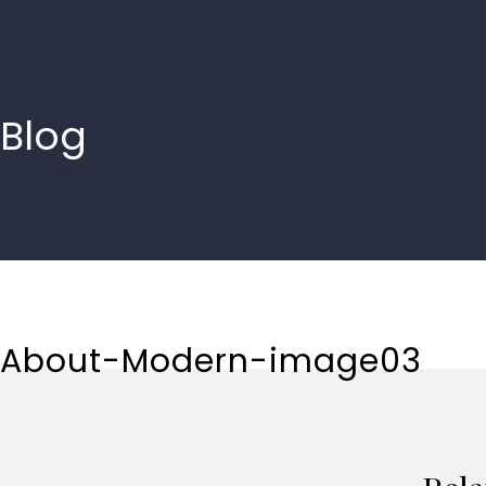
Blog
About-Modern-image03