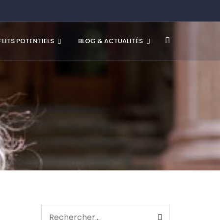
LITS POTENTIELS
BLOG & ACTUALITÉS