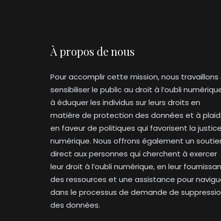
À propos de nous
Pour accomplir cette mission, nous travaillons
sensibiliser le public au droit à l’oubli numériqu
à éduquer les individus sur leurs droits en
matière de protection des données et à plaid
en faveur de politiques qui favorisent la justic
numérique. Nous offrons également un soutie
direct aux personnes qui cherchent à exercer
leur droit à l’oubli numérique, en leur fournissa
des ressources et une assistance pour navigu
dans le processus de demande de suppressi
des données.