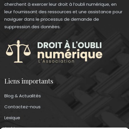
cherchent à exercer leur droit à l’oubli numérique, en
leur fournissant des ressources et une assistance pour
naviguer dans le processus de demande de
suppression des données.
Liens importants
Blog & Actualités
Contactez-nous
Lexique
Archives