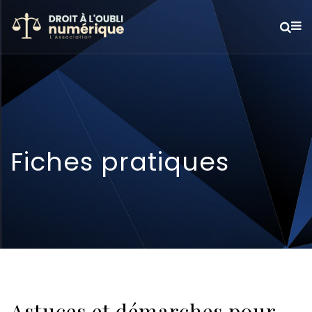
Fiches pratiques
Astuces et démarches pour