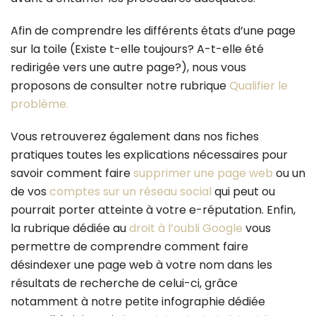
Afin de comprendre les différents états d’une page
sur la toile (Existe t-elle toujours? A-t-elle été
redirigée vers une autre page?), nous vous
proposons de consulter notre rubrique
Qualifier le
problème.
Vous retrouverez également dans nos fiches
pratiques toutes les explications nécessaires pour
savoir comment faire
supprimer une page web
ou un
de vos
comptes sur un réseau social
qui peut ou
pourrait porter atteinte à votre e-réputation. Enfin,
la rubrique dédiée au
droit à l’oubli Google
vous
permettre de comprendre comment faire
désindexer une page web à votre nom dans les
résultats de recherche de celui-ci, grâce
notamment à notre petite infographie dédiée