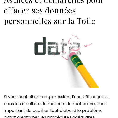
effacer ses données
personnelles sur la Toile
Si vous souhaitez la suppression d’une URL négative
dans les résultats de moteurs de recherche, il est
important de qualifier tout d’abord le problème
avant d’entamer les procédures adéquates.