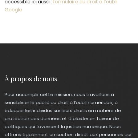
accessible ici aussi :
formulaire du droit à l’oubli
Google
À propos de nous
Pour accomplir cette mission, nous travaillons à
sensibiliser le public au droit à l’oubli numérique, à
éduquer les individus sur leurs droits en matière de
protection des données et à plaider en faveur de
politiques qui favorisent la justice numérique. Nous
offrons également un soutien direct aux personnes qui