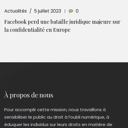
Actualités
5 juillet 2023
0
Facebook perd une bataille juridique majeure sur
la confidentialité en Europe
À propos de nous
Pour accomplir cette mission, nous travaillons à
sensibiliser le public au droit à l’oubli numérique, à
éduquer les individus sur leurs droits en matière de