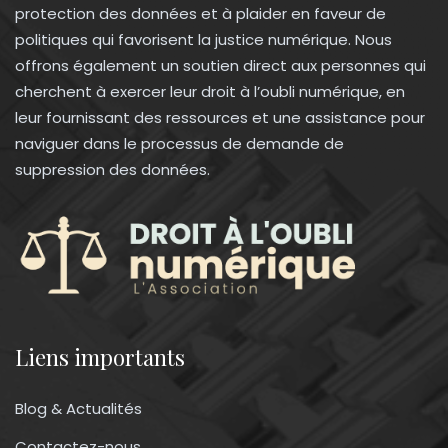
protection des données et à plaider en faveur de
politiques qui favorisent la justice numérique. Nous
offrons également un soutien direct aux personnes qui
cherchent à exercer leur droit à l’oubli numérique, en
leur fournissant des ressources et une assistance pour
naviguer dans le processus de demande de
suppression des données.
Liens importants
Blog & Actualités
Contactez-nous