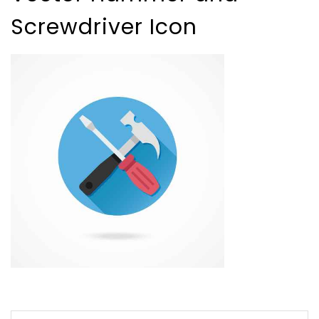
Screwdriver Icon