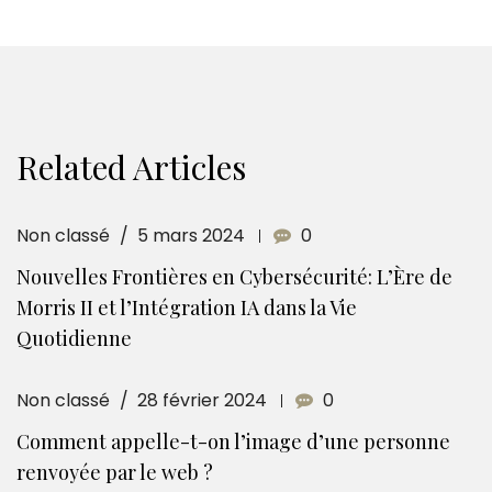
Related Articles
Non classé
5 mars 2024
0
Nouvelles Frontières en Cybersécurité: L’Ère de
Morris II et l’Intégration IA dans la Vie
Quotidienne
Non classé
28 février 2024
0
Comment appelle-t-on l’image d’une personne
renvoyée par le web ?