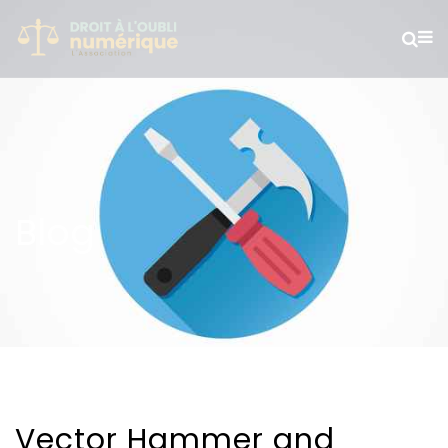
Blog
Vector Hammer and