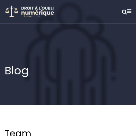
Blog
Team