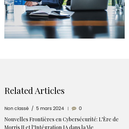
Related Articles
Non classé
5 mars 2024
0
Nouvelles Frontières en Cybersécurité: L’Ère de
Morris II et l’Intégration IA dans la Vie