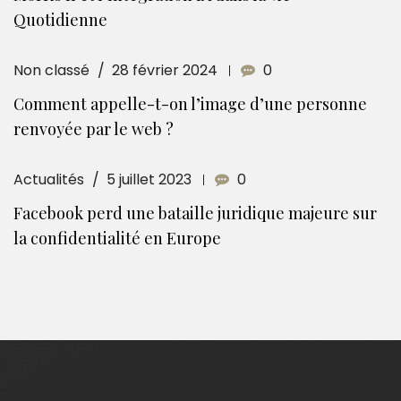
Quotidienne
Non classé
28 février 2024
0
Comment appelle-t-on l’image d’une personne
renvoyée par le web ?
Actualités
5 juillet 2023
0
Facebook perd une bataille juridique majeure sur
la confidentialité en Europe