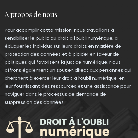
À propos de nous
Pour accomplir cette mission, nous travaillons à
sensibiliser le public au droit à l’oubli numérique, à
éduquer les individus sur leurs droits en matière de
protection des données et à plaider en faveur de
politiques qui favorisent la justice numérique. Nous
offrons également un soutien direct aux personnes qui
cherchent à exercer leur droit à l’oubli numérique, en
leur fournissant des ressources et une assistance pour
naviguer dans le processus de demande de
suppression des données.