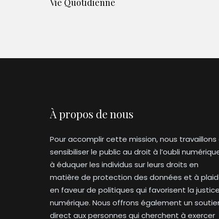
Vie Quotidienne
À propos de nous
Pour accomplir cette mission, nous travaillons
sensibiliser le public au droit à l’oubli numériqu
à éduquer les individus sur leurs droits en
matière de protection des données et à plaid
en faveur de politiques qui favorisent la justic
numérique. Nous offrons également un soutie
direct aux personnes qui cherchent à exercer