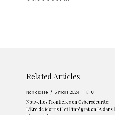
Related Articles
Non classé
5 mars 2024
0
Nouvelles Frontières en Cybersécurité:
L’Ère de Morris II et l’Intégration IA dans 