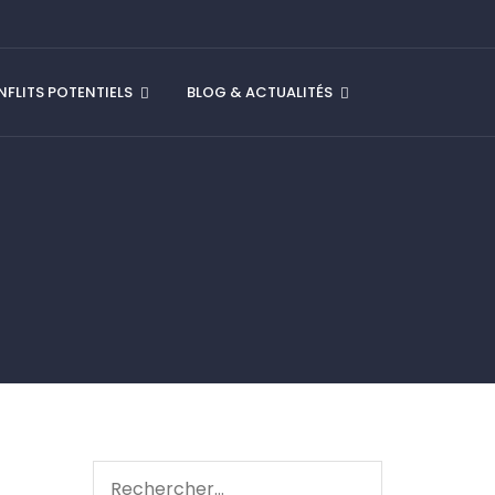
FLITS POTENTIELS
BLOG & ACTUALITÉS