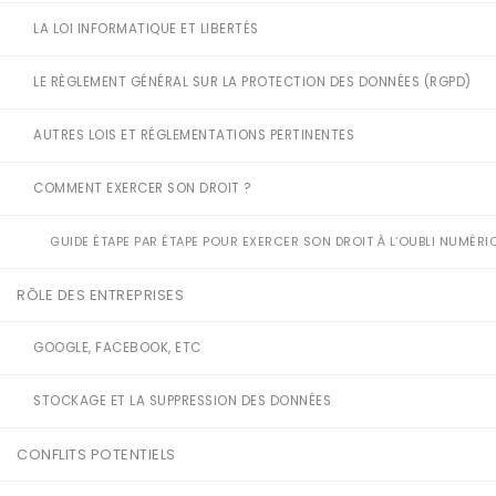
LA LOI INFORMATIQUE ET LIBERTÉS
LE RÈGLEMENT GÉNÉRAL SUR LA PROTECTION DES DONNÉES (RGPD)
AUTRES LOIS ET RÉGLEMENTATIONS PERTINENTES
COMMENT EXERCER SON DROIT ?
GUIDE ÉTAPE PAR ÉTAPE POUR EXERCER SON DROIT À L’OUBLI NUMÉRI
RÔLE DES ENTREPRISES
GOOGLE, FACEBOOK, ETC
STOCKAGE ET LA SUPPRESSION DES DONNÉES
CONFLITS POTENTIELS