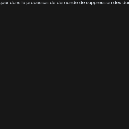
viguer dans le processus de demande de suppression des do