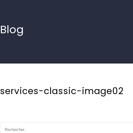
Blog
services-classic-image02