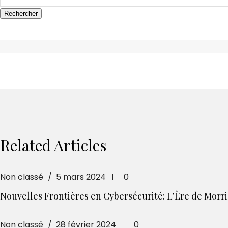
Related Articles
Non classé
5 mars 2024
0
Nouvelles Frontières en Cybersécurité: L’Ère de Morris 
Non classé
28 février 2024
0