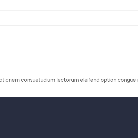
tationem consuetudium lectorum eleifend option congue n