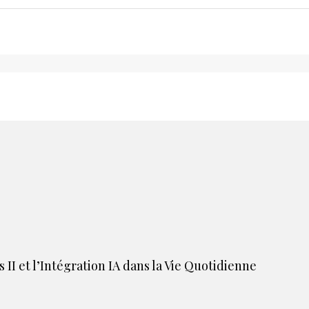
II et l’Intégration IA dans la Vie Quotidienne