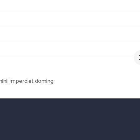
ihil imperdiet doming.