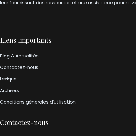
leur fournissant des ressources et une assistance pour na
Liens importants
Blog & Actualités
Contactez-nous
Lexique
Archives
Conditions générales d’utilisation
Contactez-nous