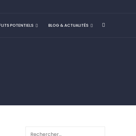
LITS POTENTIELS
BLOG & ACTUALITÉS