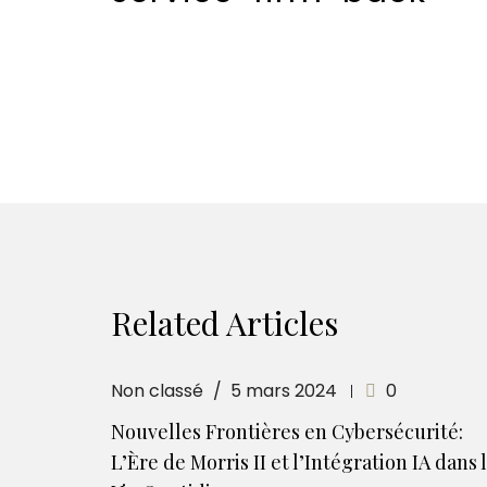
Related Articles
Non classé
5 mars 2024
0
Nouvelles Frontières en Cybersécurité:
L’Ère de Morris II et l’Intégration IA dans 