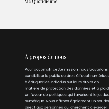
Vie Quotidienne
À propos de nous
Pour accomplir cette mission, nous travaillons
sensibiliser le public au droit à l’oubli numériqu
à éduquer les individus sur leurs droits en
matière de protection des données et à plaid
en faveur de politiques qui favorisent la justic
numérique. Nous offrons également un soutie
direct aux personnes qui cherchent à exercer