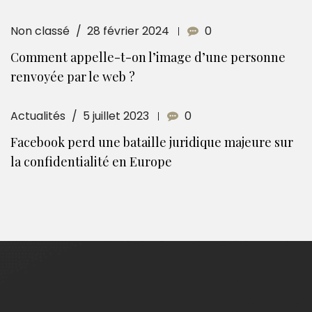
Non classé
28 février 2024
0
Comment appelle-t-on l’image d’une personne
renvoyée par le web ?
Actualités
5 juillet 2023
0
Facebook perd une bataille juridique majeure sur
la confidentialité en Europe