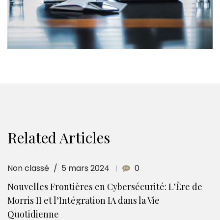
Related Articles
Non classé
5 mars 2024
0
Nouvelles Frontières en Cybersécurité: L’Ère de
Morris II et l’Intégration IA dans la Vie
Quotidienne