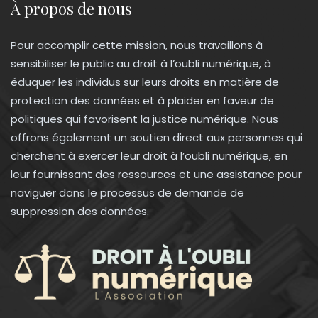
À propos de nous
Pour accomplir cette mission, nous travaillons à
sensibiliser le public au droit à l’oubli numérique, à
éduquer les individus sur leurs droits en matière de
protection des données et à plaider en faveur de
politiques qui favorisent la justice numérique. Nous
offrons également un soutien direct aux personnes qui
cherchent à exercer leur droit à l’oubli numérique, en
leur fournissant des ressources et une assistance pour
naviguer dans le processus de demande de
suppression des données.