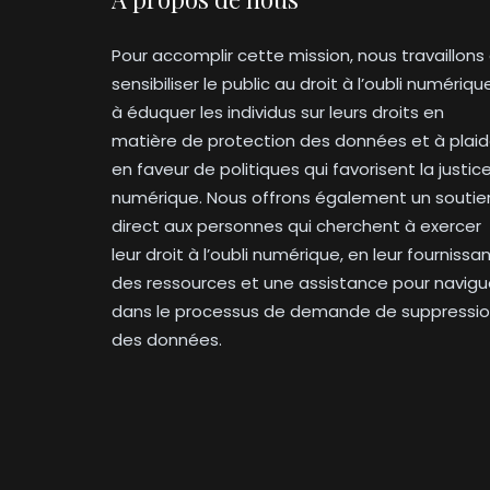
Pour accomplir cette mission, nous travaillons
sensibiliser le public au droit à l’oubli numériqu
à éduquer les individus sur leurs droits en
matière de protection des données et à plaid
en faveur de politiques qui favorisent la justic
numérique. Nous offrons également un soutie
direct aux personnes qui cherchent à exercer
leur droit à l’oubli numérique, en leur fournissa
des ressources et une assistance pour navigu
dans le processus de demande de suppressi
des données.