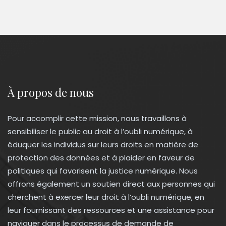
À propos de nous
Pour accomplir cette mission, nous travaillons à
sensibiliser le public au droit à l’oubli numérique, à
éduquer les individus sur leurs droits en matière de
protection des données et à plaider en faveur de
politiques qui favorisent la justice numérique. Nous
offrons également un soutien direct aux personnes qui
cherchent à exercer leur droit à l’oubli numérique, en
leur fournissant des ressources et une assistance pour
naviguer dans le processus de demande de