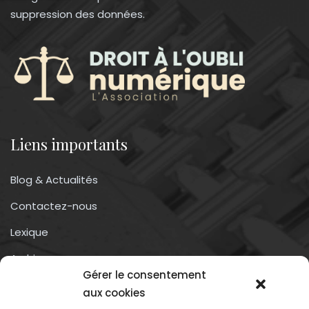
suppression des données.
Liens importants
Blog & Actualités
Contactez-nous
Lexique
Archives
Gérer le consentement
Conditions générales d’utilisation
aux cookies