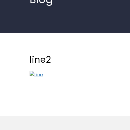
line2