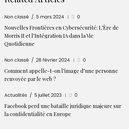
Non classé
5 mars 2024
0
Nouvelles Frontières en Cybersécurité: L’Ère de
Morris II et l’Intégration IA dans la Vie
Quotidienne
Non classé
28 février 2024
0
Comment appelle-t-on l’image d’une personne
renvoyée par le web ?
Actualités
5 juillet 2023
0
Facebook perd une bataille juridique majeure sur
la confidentialité en Europe