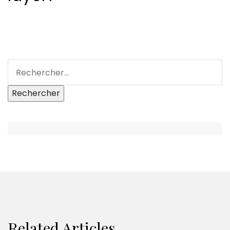
Related Articles