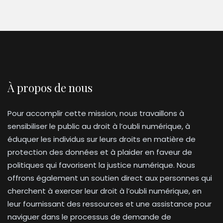
À propos de nous
Pour accomplir cette mission, nous travaillons à
sensibiliser le public au droit à l’oubli numérique, à
éduquer les individus sur leurs droits en matière de
protection des données et à plaider en faveur de
politiques qui favorisent la justice numérique. Nous
offrons également un soutien direct aux personnes qui
cherchent à exercer leur droit à l’oubli numérique, en
leur fournissant des ressources et une assistance pour
naviguer dans le processus de demande de