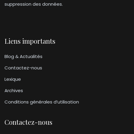
suppression des données.
Liens importants
Blog & Actualités
Contactez-nous
Lexique
Archives
Conditions générales d’utilisation
Contactez-nous