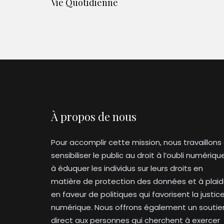
Vie Quotidienne
À propos de nous
Pour accomplir cette mission, nous travaillons
sensibiliser le public au droit à l’oubli numériqu
à éduquer les individus sur leurs droits en
matière de protection des données et à plaid
en faveur de politiques qui favorisent la justic
numérique. Nous offrons également un soutie
direct aux personnes qui cherchent à exercer