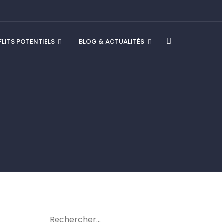
LITS POTENTIELS
BLOG & ACTUALITÉS