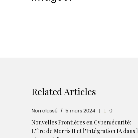
Related Articles
Non classé
5 mars 2024
0
Nouvelles Frontières en Cybersécurité:
L’Ère de Morris II et l’Intégration IA dans 