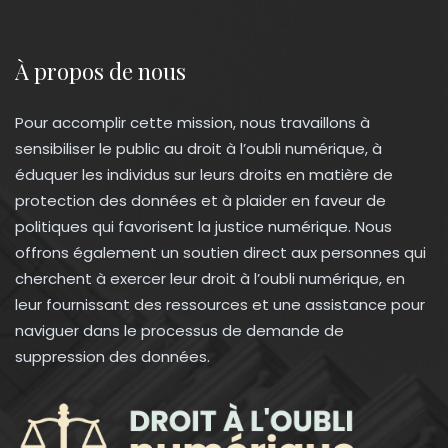
À propos de nous
Pour accomplir cette mission, nous travaillons à
sensibiliser le public au droit à l’oubli numérique, à
éduquer les individus sur leurs droits en matière de
protection des données et à plaider en faveur de
politiques qui favorisent la justice numérique. Nous
offrons également un soutien direct aux personnes qui
cherchent à exercer leur droit à l’oubli numérique, en
leur fournissant des ressources et une assistance pour
naviguer dans le processus de demande de
suppression des données.