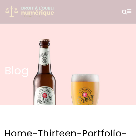
Blog
Home-Thirteen-Portfolio-