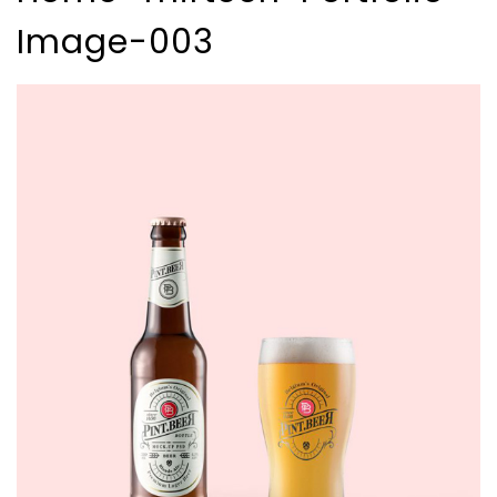
Image-003