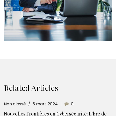
Related Articles
Non classé
5 mars 2024
0
Nouvelles Frontières en Cybersécurité: L’Ère de