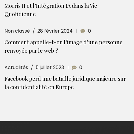
Morris II et l’Intégration IA dans la Vie
Quotidienne
Non classé
28 février 2024
0
Comment appelle-t-on l’image d’une personne
renvoyée par le web ?
Actualités
5 juillet 2023
0
Facebook perd une bataille juridique majeure sur
la confidentialité en Europe