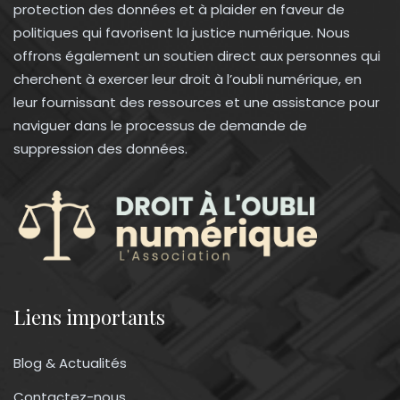
protection des données et à plaider en faveur de
politiques qui favorisent la justice numérique. Nous
offrons également un soutien direct aux personnes qui
cherchent à exercer leur droit à l’oubli numérique, en
leur fournissant des ressources et une assistance pour
naviguer dans le processus de demande de
suppression des données.
Liens importants
Blog & Actualités
Contactez-nous