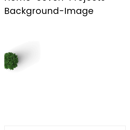
Background-Image