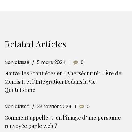
Related Articles
Non classé
5 mars 2024
0
Nouvelles Frontières en Cybersécurité: L’Ère de
Morris II et l’Intégration IA dans la Vie
Quotidienne
Non classé
28 février 2024
0
Comment appelle-t-on l’image d’une personne
renvoyée par le web ?