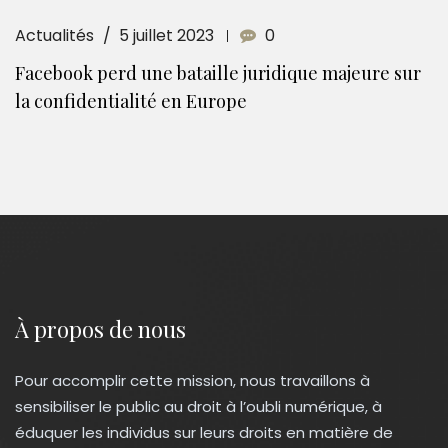
Actualités
5 juillet 2023
0
Facebook perd une bataille juridique majeure sur
la confidentialité en Europe
À propos de nous
Pour accomplir cette mission, nous travaillons à
sensibiliser le public au droit à l’oubli numérique, à
éduquer les individus sur leurs droits en matière de