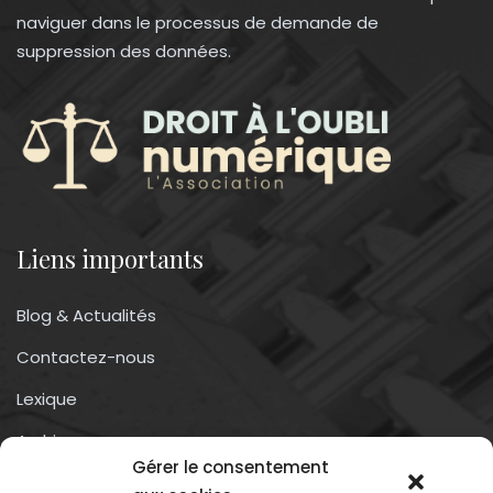
naviguer dans le processus de demande de
suppression des données.
Liens importants
Blog & Actualités
Contactez-nous
Lexique
Archives
Gérer le consentement
Conditions générales d’utilisation