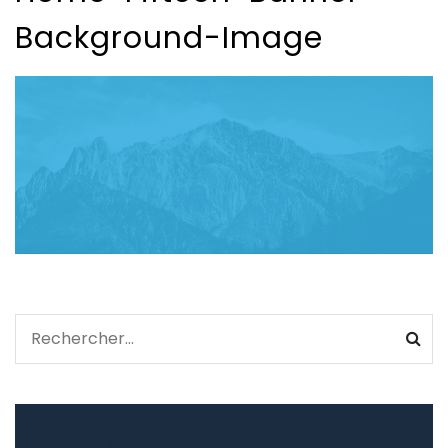
Background-Image