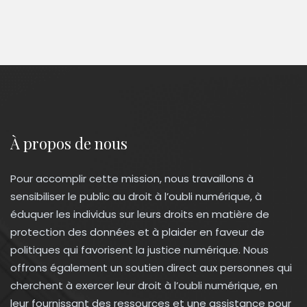
À propos de nous
Pour accomplir cette mission, nous travaillons à
sensibiliser le public au droit à l’oubli numérique, à
éduquer les individus sur leurs droits en matière de
protection des données et à plaider en faveur de
politiques qui favorisent la justice numérique. Nous
offrons également un soutien direct aux personnes qui
cherchent à exercer leur droit à l’oubli numérique, en
leur fournissant des ressources et une assistance pour