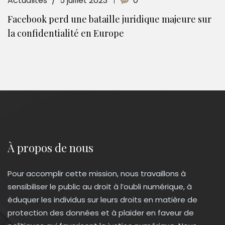
Actualités
5 juillet 2023
0
Facebook perd une bataille juridique majeure sur
la confidentialité en Europe
À propos de nous
Pour accomplir cette mission, nous travaillons à
sensibiliser le public au droit à l’oubli numérique, à
éduquer les individus sur leurs droits en matière de
protection des données et à plaider en faveur de