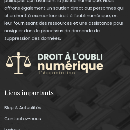
politiques qui favorisent la justice numérique. Nous
offrons également un soutien direct aux personnes qui
cherchent à exercer leur droit à l’oubli numérique, en
leur fournissant des ressources et une assistance pour
naviguer dans le processus de demande de
suppression des données.
Liens importants
Blog & Actualités
Contactez-nous
Lexique