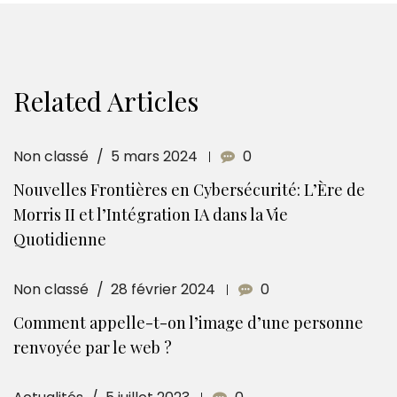
Related Articles
Non classé
5 mars 2024
0
Nouvelles Frontières en Cybersécurité: L’Ère de
Morris II et l’Intégration IA dans la Vie
Quotidienne
Non classé
28 février 2024
0
Comment appelle-t-on l’image d’une personne
renvoyée par le web ?