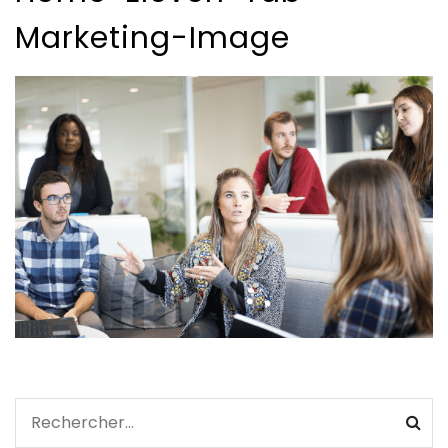
Marketing-Image