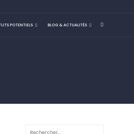
LITS POTENTIELS
BLOG & ACTUALITÉS