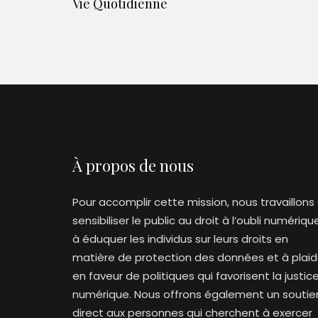
Vie Quotidienne
À propos de nous
Pour accomplir cette mission, nous travaillons
sensibiliser le public au droit à l’oubli numériqu
à éduquer les individus sur leurs droits en
matière de protection des données et à plaid
en faveur de politiques qui favorisent la justic
numérique. Nous offrons également un soutie
direct aux personnes qui cherchent à exercer