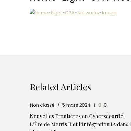
Related Articles
Non classé
5 mars 2024
0
Nouvelles Frontières en Cybersécurité:
L’Ère de Morris II et l’Intégration IA dans 