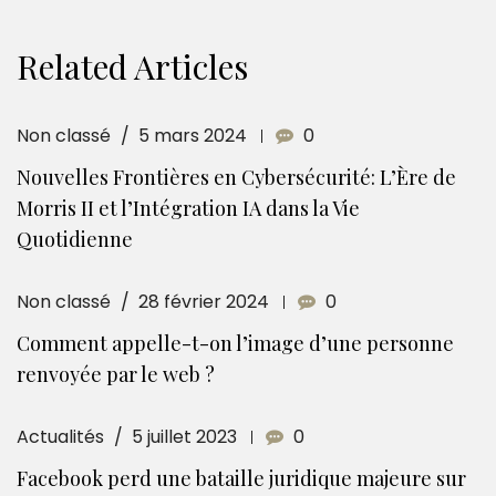
Related Articles
Non classé
5 mars 2024
0
Nouvelles Frontières en Cybersécurité: L’Ère de
Morris II et l’Intégration IA dans la Vie
Quotidienne
Non classé
28 février 2024
0
Comment appelle-t-on l’image d’une personne
renvoyée par le web ?
Actualités
5 juillet 2023
0
Facebook perd une bataille juridique majeure sur