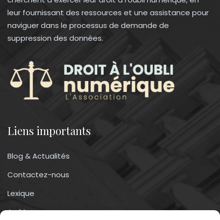
leur fournissant des ressources et une assistance pour
naviguer dans le processus de demande de
suppression des données.
Liens importants
Blog & Actualités
Contactez-nous
Lexique
Archives