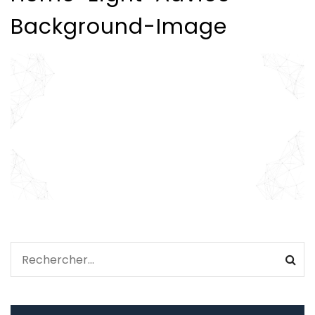
Background-Image