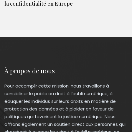
la confidentialité en Europe
À propos de nous
Pour accomplir cette mission, nous travaillons à
sensibiliser le public au droit à l’oubli numérique, à
éduquer les individus sur leurs droits en matière de
protection des données et à plaider en faveur de
politiques qui favorisent la justice numérique. Nous
offrons également un soutien direct aux personnes qui
cherchent à exercer leur droit à l’oubli numérique, en