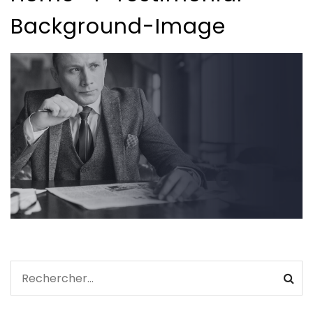
Background-Image