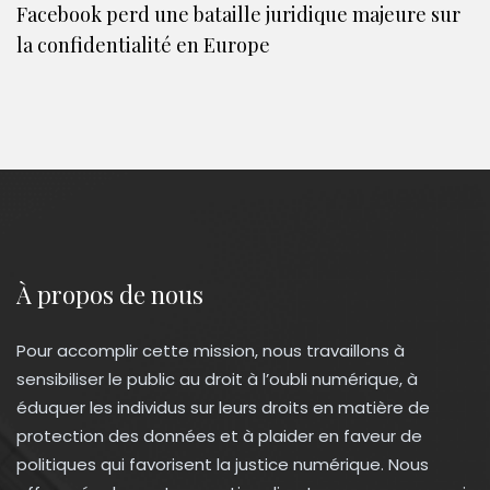
Facebook perd une bataille juridique majeure sur
la confidentialité en Europe
À propos de nous
Pour accomplir cette mission, nous travaillons à
sensibiliser le public au droit à l’oubli numérique, à
éduquer les individus sur leurs droits en matière de
protection des données et à plaider en faveur de
politiques qui favorisent la justice numérique. Nous