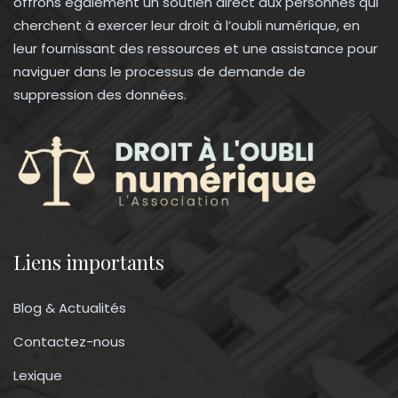
offrons également un soutien direct aux personnes qui
cherchent à exercer leur droit à l’oubli numérique, en
leur fournissant des ressources et une assistance pour
naviguer dans le processus de demande de
suppression des données.
Liens importants
Blog & Actualités
Contactez-nous
Lexique