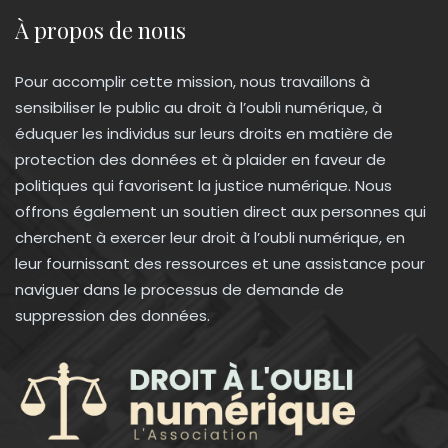
À propos de nous
Pour accomplir cette mission, nous travaillons à
sensibiliser le public au droit à l’oubli numérique, à
éduquer les individus sur leurs droits en matière de
protection des données et à plaider en faveur de
politiques qui favorisent la justice numérique. Nous
offrons également un soutien direct aux personnes qui
cherchent à exercer leur droit à l’oubli numérique, en
leur fournissant des ressources et une assistance pour
naviguer dans le processus de demande de
suppression des données.