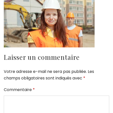
Laisser un commentaire
Votre adresse e-mail ne sera pas publiée.
Les
champs obligatoires sont indiqués avec
*
Commentaire
*