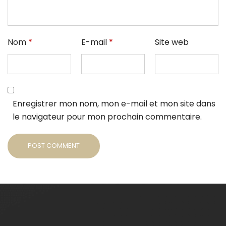
Nom
*
E-mail
*
Site web
Enregistrer mon nom, mon e-mail et mon site dans
le navigateur pour mon prochain commentaire.
POST COMMENT