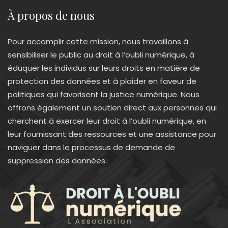
À propos de nous
Pour accomplir cette mission, nous travaillons à
sensibiliser le public au droit à l’oubli numérique, à
éduquer les individus sur leurs droits en matière de
protection des données et à plaider en faveur de
politiques qui favorisent la justice numérique. Nous
offrons également un soutien direct aux personnes qui
cherchent à exercer leur droit à l’oubli numérique, en
leur fournissant des ressources et une assistance pour
naviguer dans le processus de demande de
suppression des données.