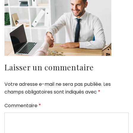
Laisser un commentaire
Votre adresse e-mail ne sera pas publiée.
Les
champs obligatoires sont indiqués avec
*
Commentaire
*