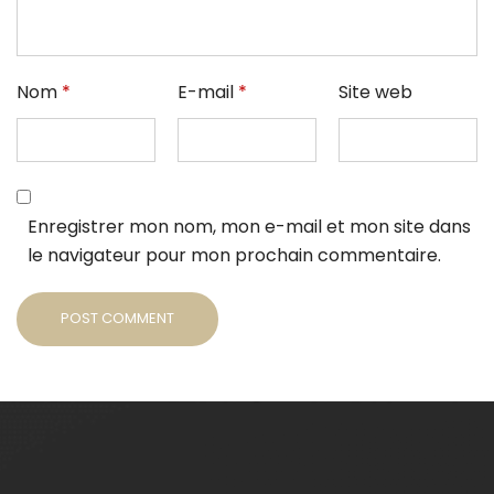
Nom
*
E-mail
*
Site web
Enregistrer mon nom, mon e-mail et mon site dans
le navigateur pour mon prochain commentaire.
POST COMMENT