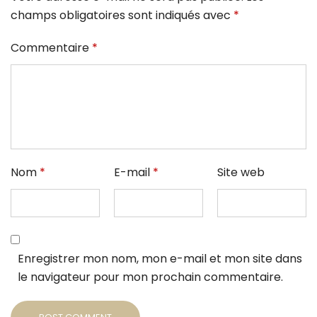
champs obligatoires sont indiqués avec
*
Commentaire
*
Nom
*
E-mail
*
Site web
Enregistrer mon nom, mon e-mail et mon site dans
le navigateur pour mon prochain commentaire.