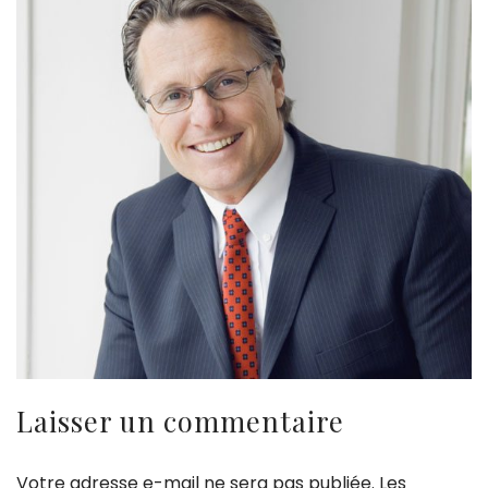
Laisser un commentaire
Votre adresse e-mail ne sera pas publiée.
Les