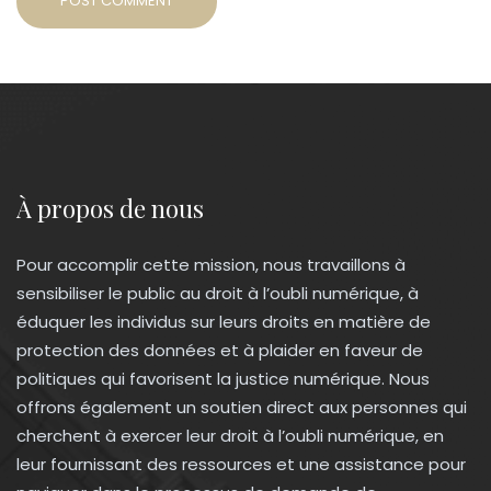
POST COMMENT
À propos de nous
Pour accomplir cette mission, nous travaillons à
sensibiliser le public au droit à l’oubli numérique, à
éduquer les individus sur leurs droits en matière de
protection des données et à plaider en faveur de
politiques qui favorisent la justice numérique. Nous
offrons également un soutien direct aux personnes qui
cherchent à exercer leur droit à l’oubli numérique, en
leur fournissant des ressources et une assistance pour