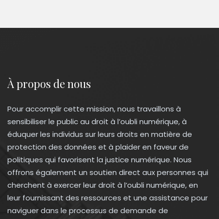
À propos de nous
Pour accomplir cette mission, nous travaillons à
sensibiliser le public au droit à l’oubli numérique, à
éduquer les individus sur leurs droits en matière de
protection des données et à plaider en faveur de
politiques qui favorisent la justice numérique. Nous
offrons également un soutien direct aux personnes qui
cherchent à exercer leur droit à l’oubli numérique, en
leur fournissant des ressources et une assistance pour
naviguer dans le processus de demande de