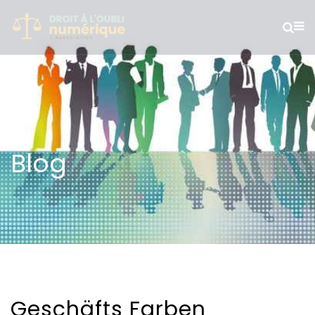
Blog
Geschäfts Farben