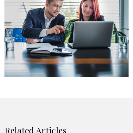
Related Articles