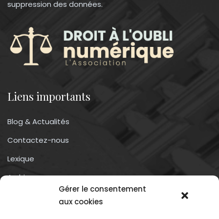
suppression des données.
Liens importants
Blog & Actualités
Contactez-nous
Lexique
Archives
Gérer le consentement
Conditions générales d’utilisation
aux cookies