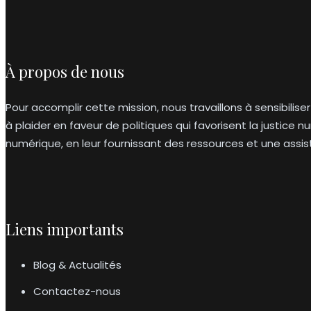
À propos de nous
Pour accomplir cette mission, nous travaillons à sensibilise
à plaider en faveur de politiques qui favorisent la justice 
numérique, en leur fournissant des ressources et une ass
Liens importants
Blog & Actualités
Contactez-nous