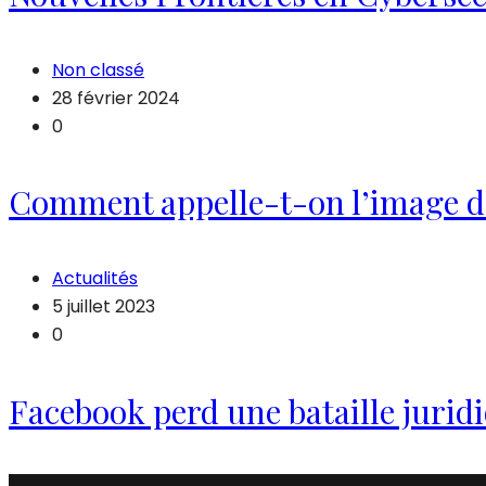
Non classé
28 février 2024
0
Comment appelle-t-on l’image d’
Actualités
5 juillet 2023
0
Facebook perd une bataille jurid