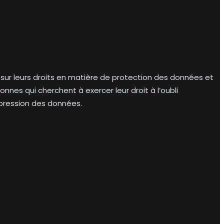
dus sur leurs droits en matière de protection des données et
nnes qui cherchent à exercer leur droit à l’oubli
pression des données.