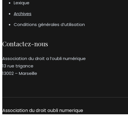
Lexique
Archives
Conditions générales d’utilisation
Contactez-nous
Association du droit a l’oubli numérique
13 rue trigance
13002 – Marseille
Association du droit oubli numerique