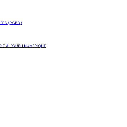
NÉES (RGPD)
IT À L’OUBLI NUMÉRIQUE