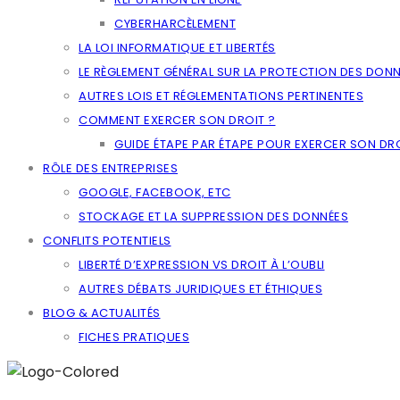
CYBERHARCÈLEMENT
LA LOI INFORMATIQUE ET LIBERTÉS
LE RÈGLEMENT GÉNÉRAL SUR LA PROTECTION DES DON
AUTRES LOIS ET RÉGLEMENTATIONS PERTINENTES
COMMENT EXERCER SON DROIT ?
GUIDE ÉTAPE PAR ÉTAPE POUR EXERCER SON DRO
RÔLE DES ENTREPRISES
GOOGLE, FACEBOOK, ETC
STOCKAGE ET LA SUPPRESSION DES DONNÉES
CONFLITS POTENTIELS
LIBERTÉ D’EXPRESSION VS DROIT À L’OUBLI
AUTRES DÉBATS JURIDIQUES ET ÉTHIQUES
BLOG & ACTUALITÉS
FICHES PRATIQUES