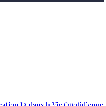
gration IA dans la Vie Quotidienne