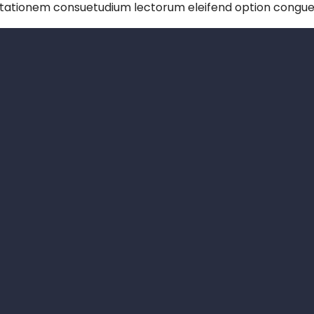
utationem consuetudium lectorum eleifend option congue 