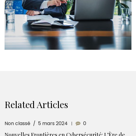
Related Articles
Non classé
5 mars 2024
0
Nouvelles Frontières en Cybersécurité: L’Ère de