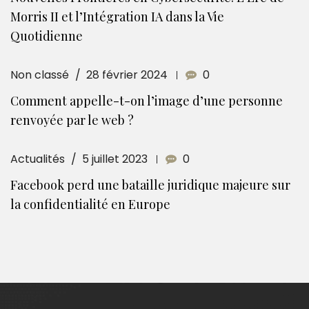
Morris II et l’Intégration IA dans la Vie
Quotidienne
Non classé
28 février 2024
0
Comment appelle-t-on l’image d’une personne
renvoyée par le web ?
Actualités
5 juillet 2023
0
Facebook perd une bataille juridique majeure sur
la confidentialité en Europe