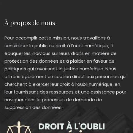
À propos de nous
Pour accomplir cette mission, nous travaillons à
sensibiliser le public au droit à l’oubli numérique, à
éduquer les individus sur leurs droits en matière de
protection des données et à plaider en faveur de
politiques qui favorisent la justice numérique. Nous
offrons également un soutien direct aux personnes qui
cherchent à exercer leur droit à l’oubli numérique, en
leur fournissant des ressources et une assistance pour
naviguer dans le processus de demande de
suppression des données.