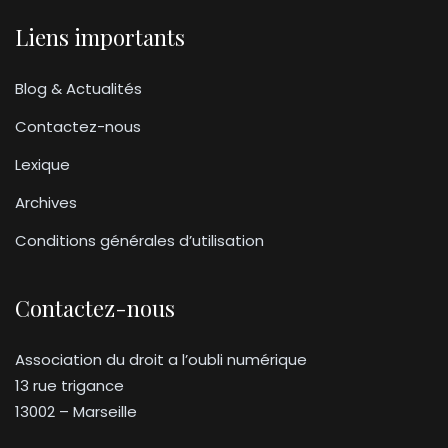
Liens importants
Blog & Actualités
Contactez-nous
Lexique
Archives
Conditions générales d’utilisation
Contactez-nous
Association du droit a l’oubli numérique
13 rue trigance
13002 – Marseille