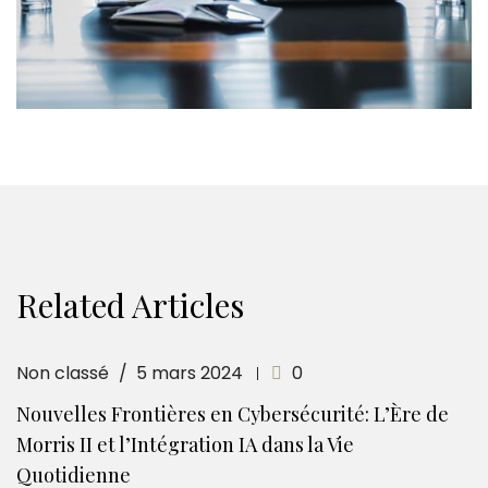
Related Articles
Non classé
5 mars 2024
0
Nouvelles Frontières en Cybersécurité: L’Ère de
Morris II et l’Intégration IA dans la Vie
Quotidienne