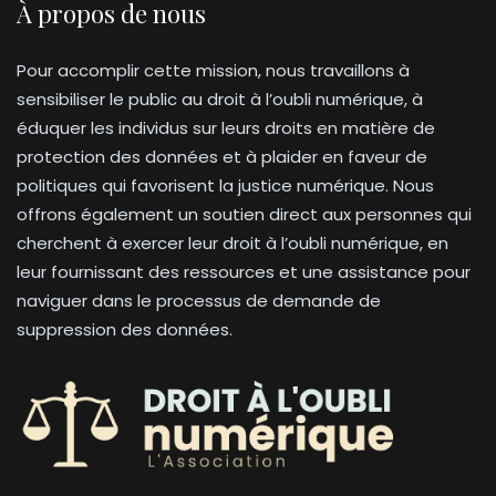
À propos de nous
Pour accomplir cette mission, nous travaillons à
sensibiliser le public au droit à l’oubli numérique, à
éduquer les individus sur leurs droits en matière de
protection des données et à plaider en faveur de
politiques qui favorisent la justice numérique. Nous
offrons également un soutien direct aux personnes qui
cherchent à exercer leur droit à l’oubli numérique, en
leur fournissant des ressources et une assistance pour
naviguer dans le processus de demande de
suppression des données.