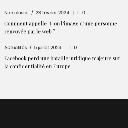
Non classé
28 février 2024
0
Comment appelle-t-on l’image d’une personne
renvoyée par le web ?
Actualités
5 juillet 2023
0
Facebook perd une bataille juridique majeure sur
la confidentialité en Europe