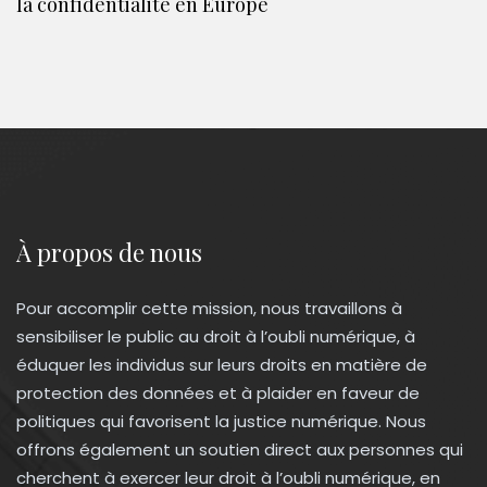
la confidentialité en Europe
À propos de nous
Pour accomplir cette mission, nous travaillons à
sensibiliser le public au droit à l’oubli numérique, à
éduquer les individus sur leurs droits en matière de
protection des données et à plaider en faveur de
politiques qui favorisent la justice numérique. Nous
offrons également un soutien direct aux personnes qui
cherchent à exercer leur droit à l’oubli numérique, en