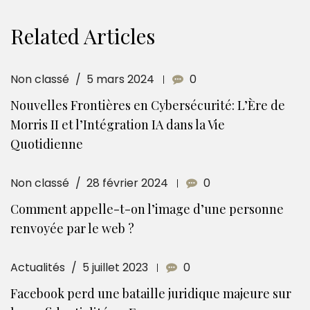
Related Articles
Non classé
5 mars 2024
0
Nouvelles Frontières en Cybersécurité: L’Ère de
Morris II et l’Intégration IA dans la Vie
Quotidienne
Non classé
28 février 2024
0
Comment appelle-t-on l’image d’une personne
renvoyée par le web ?
Actualités
5 juillet 2023
0
Facebook perd une bataille juridique majeure sur