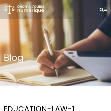
Blog
EDUCATION-LAW-1