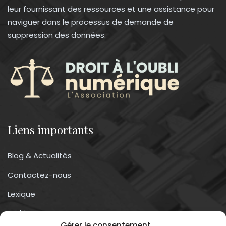
leur fournissant des ressources et une assistance pour
naviguer dans le processus de demande de
suppression des données.
Liens importants
Blog & Actualités
Contactez-nous
Lexique
Archives
Gérer le consentement