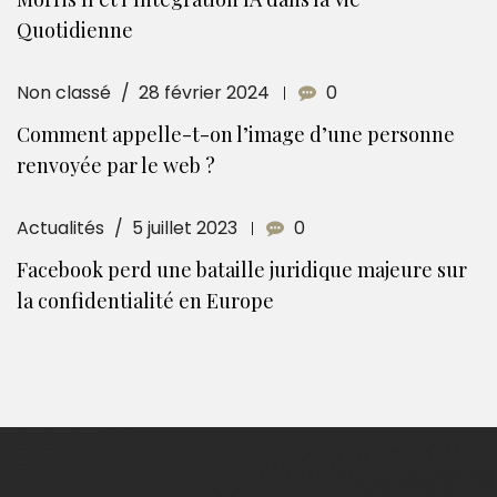
Quotidienne
Non classé
28 février 2024
0
Comment appelle-t-on l’image d’une personne
renvoyée par le web ?
Actualités
5 juillet 2023
0
Facebook perd une bataille juridique majeure sur
la confidentialité en Europe