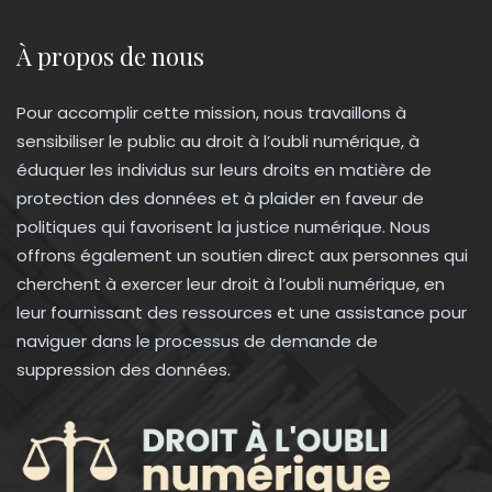
À propos de nous
Pour accomplir cette mission, nous travaillons à
sensibiliser le public au droit à l’oubli numérique, à
éduquer les individus sur leurs droits en matière de
protection des données et à plaider en faveur de
politiques qui favorisent la justice numérique. Nous
offrons également un soutien direct aux personnes qui
cherchent à exercer leur droit à l’oubli numérique, en
leur fournissant des ressources et une assistance pour
naviguer dans le processus de demande de
suppression des données.