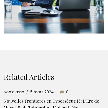
Related Articles
Non classé
5 mars 2024
0
Nouvelles Frontières en Cybersécurité: L’Ère de
Morris II et l’Intégration IA dans la Vie