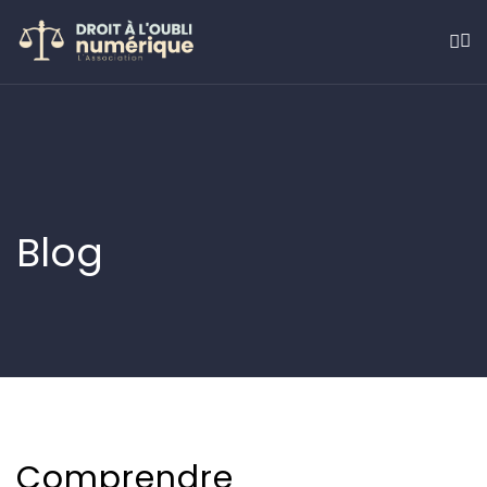
Blog
Comprendre