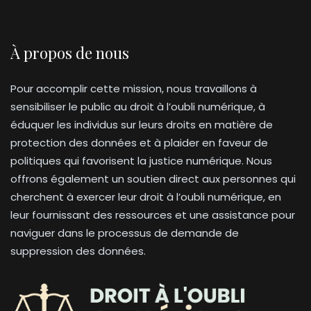
À propos de nous
Pour accomplir cette mission, nous travaillons à
sensibiliser le public au droit à l’oubli numérique, à
éduquer les individus sur leurs droits en matière de
protection des données et à plaider en faveur de
politiques qui favorisent la justice numérique. Nous
offrons également un soutien direct aux personnes qui
cherchent à exercer leur droit à l’oubli numérique, en
leur fournissant des ressources et une assistance pour
naviguer dans le processus de demande de
suppression des données.