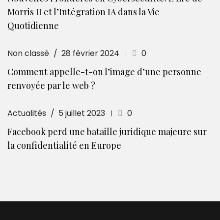
Morris II et l’Intégration IA dans la Vie
Quotidienne
Non classé
28 février 2024
0
Comment appelle-t-on l’image d’une personne
renvoyée par le web ?
Actualités
5 juillet 2023
0
Facebook perd une bataille juridique majeure sur
la confidentialité en Europe