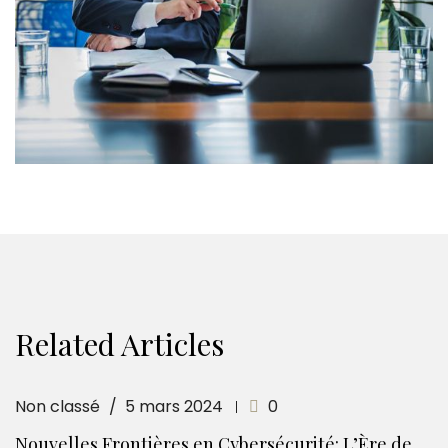
Related Articles
Non classé
5 mars 2024
0
Nouvelles Frontières en Cybersécurité: L’Ère de