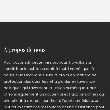
À propos de nous
Pour accomplir cette mission, nous travaillons à
sensibiliser le public au droit à l’oubli numérique, à
éduquer les individus sur leurs droits en matière de
protection des données et à plaider en faveur de
politiques qui favorisent la justice numérique. Nous
offrons également un soutien direct aux personnes qui
cherchent à exercer leur droit à l’oubli numérique, en
leur fournissant des ressources et une assistance pour