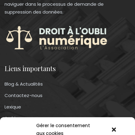
naviguer dans le processus de demande de
suppression des données.
Liens importants
Blog & Actualités
Contactez-nous
Lexique
Archives
Gérer le consentement
Conditions générales d’utilisation
aux cookies