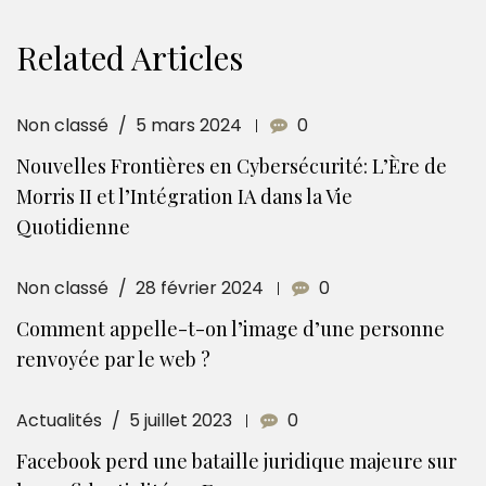
Related Articles
Non classé
5 mars 2024
0
Nouvelles Frontières en Cybersécurité: L’Ère de
Morris II et l’Intégration IA dans la Vie
Quotidienne
Non classé
28 février 2024
0
Comment appelle-t-on l’image d’une personne
renvoyée par le web ?
Actualités
5 juillet 2023
0
Facebook perd une bataille juridique majeure sur