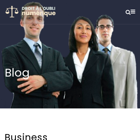
Blog
Business