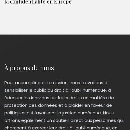
la confidentialité en Europe
À propos de nous
Pour accomplir cette mission, nous travaillons à
sensibiliser le public au droit à l’oubli numérique, à
éduquer les individus sur leurs droits en matière de
protection des données et à plaider en faveur de
politiques qui favorisent la justice numérique. Nous
offrons également un soutien direct aux personnes qui
cherchent à exercer leur droit à l’oubli numérique, en