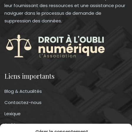
leur fournissant des ressources et une assistance pour
naviguer dans le processus de demande de
suppression des données.
Liens importants
Blog & Actualités
Contactez-nous
Lexique
Archives
Gérer le consentement