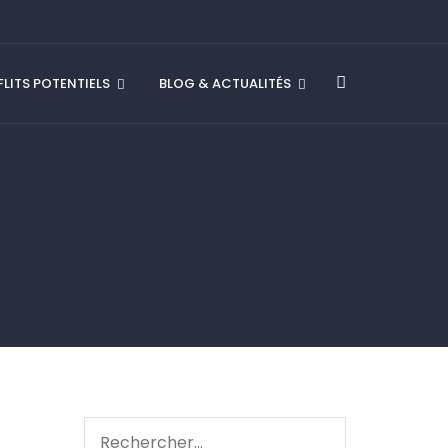
LITS POTENTIELS
BLOG & ACTUALITÉS