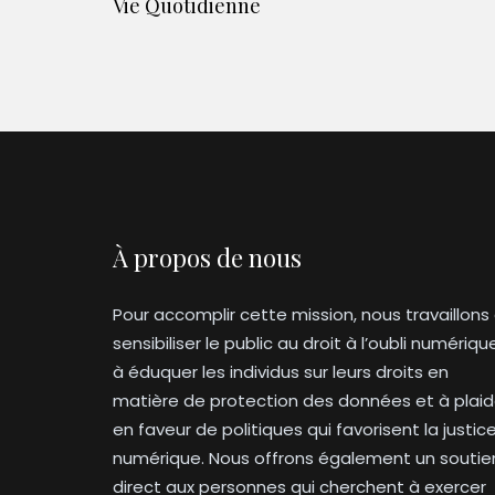
Vie Quotidienne
À propos de nous
Pour accomplir cette mission, nous travaillons
sensibiliser le public au droit à l’oubli numériqu
à éduquer les individus sur leurs droits en
matière de protection des données et à plaid
en faveur de politiques qui favorisent la justic
numérique. Nous offrons également un soutie
direct aux personnes qui cherchent à exercer