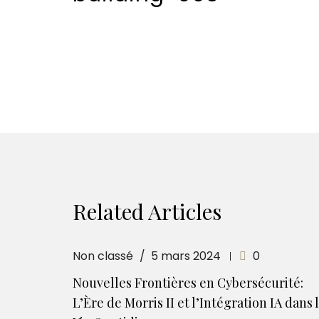
Related Articles
Non classé
5 mars 2024
0
Nouvelles Frontières en Cybersécurité:
L’Ère de Morris II et l’Intégration IA dans 