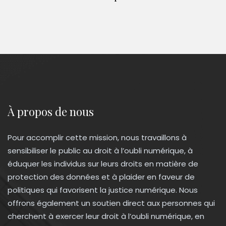
À propos de nous
Pour accomplir cette mission, nous travaillons à
sensibiliser le public au droit à l’oubli numérique, à
éduquer les individus sur leurs droits en matière de
protection des données et à plaider en faveur de
politiques qui favorisent la justice numérique. Nous
offrons également un soutien direct aux personnes qui
cherchent à exercer leur droit à l’oubli numérique, en