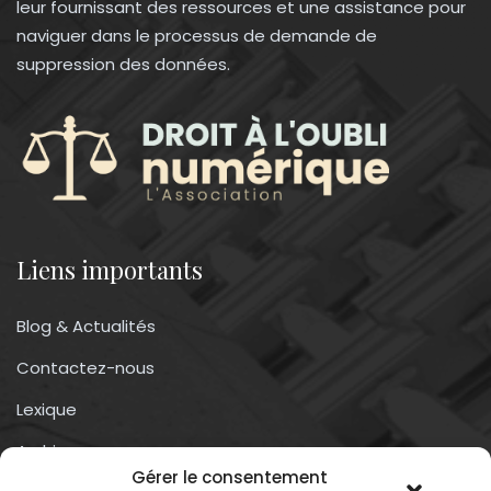
leur fournissant des ressources et une assistance pour
naviguer dans le processus de demande de
suppression des données.
Liens importants
Blog & Actualités
Contactez-nous
Lexique
Archives
Gérer le consentement