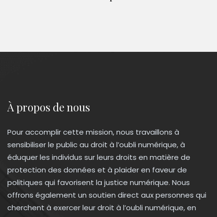
À propos de nous
Pour accomplir cette mission, nous travaillons à
sensibiliser le public au droit à l’oubli numérique, à
éduquer les individus sur leurs droits en matière de
protection des données et à plaider en faveur de
politiques qui favorisent la justice numérique. Nous
offrons également un soutien direct aux personnes qui
cherchent à exercer leur droit à l’oubli numérique, en