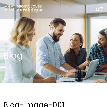
Blog
Blog-Image-001